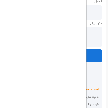
ایمیل
متن پیام
ارسال
اینجا دیده می شوید!
با ثبت نظر، انتقادات و پیشنهادات
خود، در انتخاب دیگران سهیم باشید