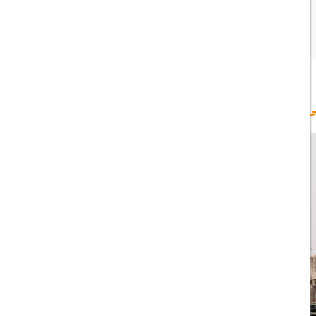
‌پایان