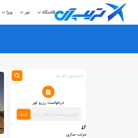
اقامتگاه
تور
ویزا
درخواست رزرو تور
ثبت
مرتب سازی