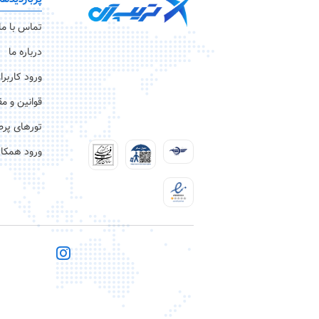
تماس با ما
درباره ما
ورود کاربرا
قوانین و م
تورهای پرط
ورود همکار