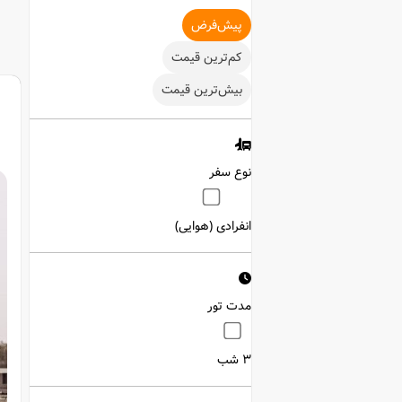
‌پیش‌فرض
‌کم‌ترین قیمت
بیش‌ترین قیمت
نوع سفر
انفرادی (هوایی)
مدت تور
3 شب