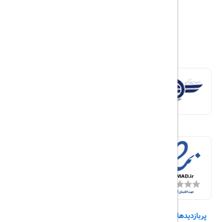
پربازدیدها
تورهای داخلی