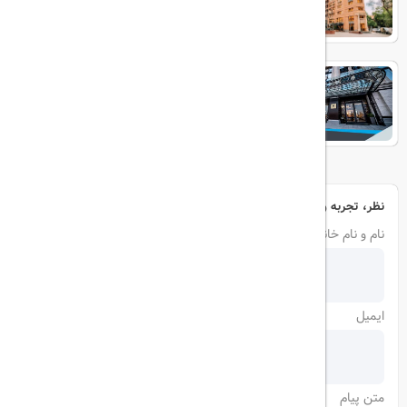
AGHABABAYANS
نظر، تجربه و سوال خود را با ما در میان بگذارید
نام و نام خانوادگی
ایمیل
متن پیام