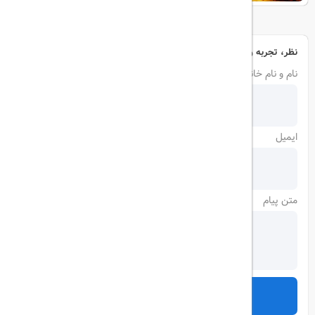
نظر، تجربه و سوال خود را با ما در میان بگذارید
نام و نام خانوادگی
ایمیل
متن پیام
ارسال