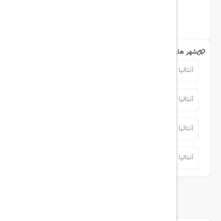
اینستاگرام
شهر های مرتبط
آنتالیا
آنتالیا
آنتالیا
آنتالیا
آنتالیا
آنتالیا
آنتالیا
آنتالیا
توضیحات