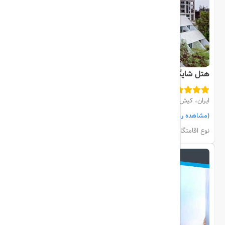
هتل شایگان
ایران، کیش، مرکز شهر
(مشاهده روی نقشه)
مشاهده اتاق‌ها و رزرو
نوع اقامتگاه:
هتل