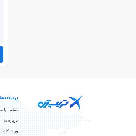
پربازدیدها
تماس با ما
درباره ما
ورود کاربرا