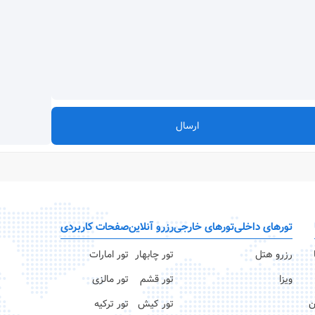
ارسال
تورهای داخلی
تورهای خارجی
رزرو آنلاین
صفحات کاربردی
رزرو هتل
تور چابهار
تور امارات
ویزا
تور قشم
تور مالزی
ن
تور کیش
تور ترکیه