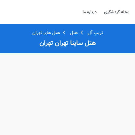
مجله گردشگری
درباره ما
تریپ آل
هتل
هتل های تهران
هتل ساینا تهران تهران