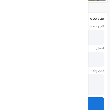
نظر، تجربه و سوال خود را با ما در میان بگذارید
نام و نام خانوادگی
ایمیل
متن پیام
ارسال