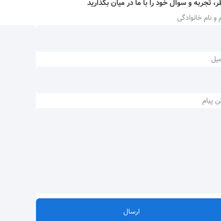
ر، تجربه و سوال خود را با ما در میان بگذارید
 و نام خانوادگی
میل
ن پیام
ارسال