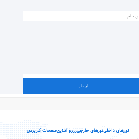
ن پیام
ارسال
تورهای داخلی
تورهای خارجی
رزرو آنلاین
صفحات کاربردی