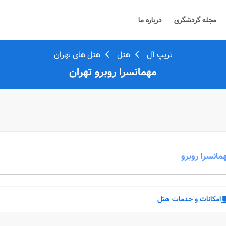
مجله گردشگری
درباره ما
تریپ آل
هتل
هتل های تهران
مهمانسرا روبرو تهران
مانسرا روبرو
امکانات و خدمات هتل