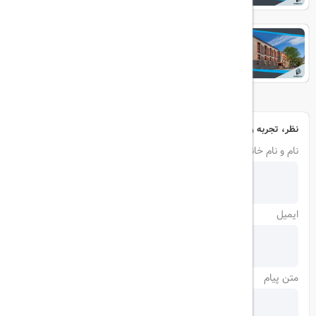
IOTA
نظر، تجربه و سوال خود را با ما در میان بگذارید
نام و نام خانوادگی
ایمیل
متن پیام