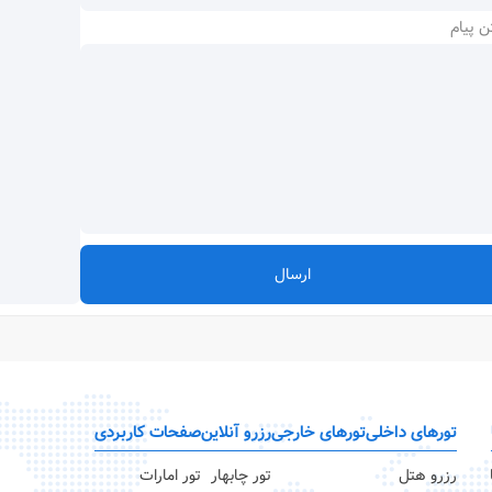
ن پیام
ارسال
تورهای داخلی
تورهای خارجی
رزرو آنلاین
صفحات کاربردی
رزرو هتل
تور چابهار
تور امارات