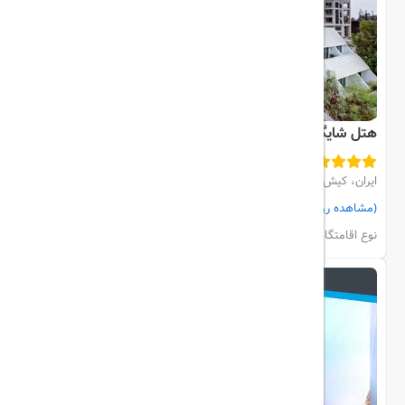
هتل شایگان
ایران، کیش، مرکز شهر
(مشاهده روی نقشه)
مشاهده اتاق‌ها و رزرو
نوع اقامتگاه:
هتل