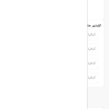
اینستاگرام
شهر های مرتبط
آنتالیا
آنتالیا
آنتالیا
آنتالیا
آنتالیا
آنتالیا
آنتالیا
آنتالیا
توضیحات