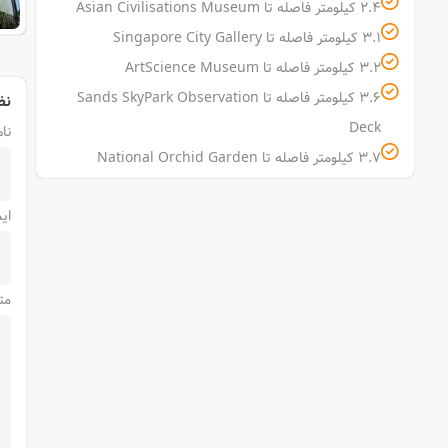
2.4 کیلومتر فاصله تا Asian Civilisations Museum
3.1 کیلومتر فاصله تا Singapore City Gallery
3.2 کیلومتر فاصله تا ArtScience Museum
3.6 کیلومتر فاصله تا Sands SkyPark Observation
نظ
Deck
نام
3.7 کیلومتر فاصله تا National Orchid Garden
ای
مت