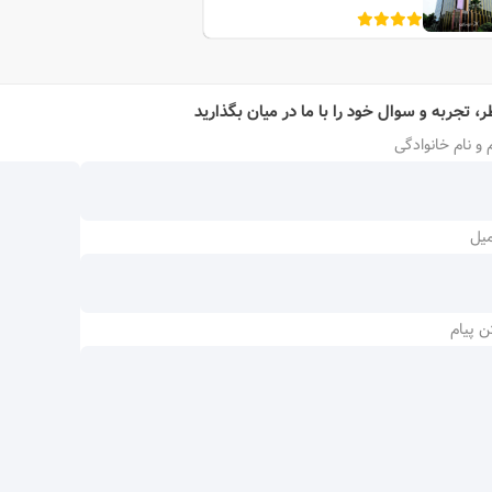
ر، تجربه و سوال خود را با ما در میان بگذارید
 و نام خانوادگی
میل
ن پیام