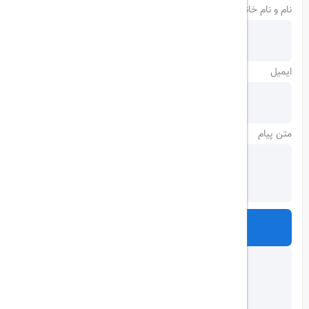
نام و نام خانوادگی
ایمیل
متن پیام
ارسال