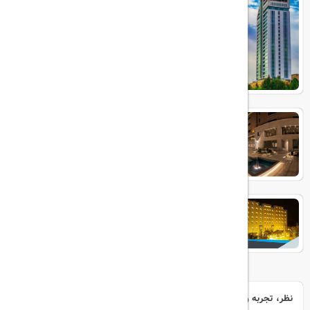
هتل زندیه
پرسپولیس شیراز
نظر، تجربه و سوال خود را با ما در میان بگذارید