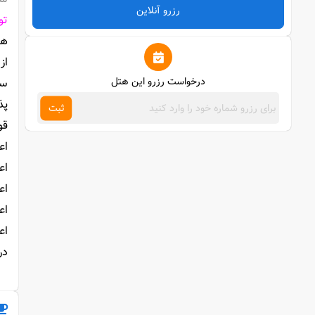
رزرو آنلاین
تو
از
درخواست رزرو این هتل
سر
پذ
ثبت
قو
اعلام کنس
اعلام کنسلی ا
اعلام کنسلی 
اعلام کنسلی ا
اعلام کنسلی 
در