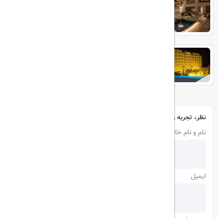
پرسپولیس شیراز
نظر، تجربه و سوال خود را با ما در میان بگذارید
نام و نام خانوادگی
ایمیل