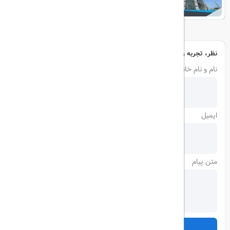
نظر، تجربه و سوال خود را با ما در میان بگذارید
نام و نام خانوادگی
ایمیل
متن پیام