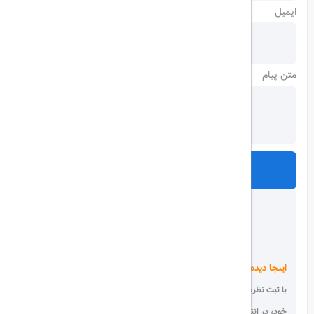
ایمیل
متن پیام
ارسال
اینجا دیده می شوید!
با ثبت نظر، انتقادات و پیشنهادات
خود، در انتخاب دیگران سهیم باشید