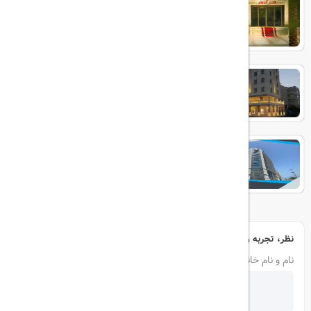
بوتیک ایرمان
آوینا
نظر، تجربه و سوال خود را با ما در میان بگذارید
نام و نام خانوادگی