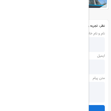
نظر، تجربه و سوال خود را با ما در میان بگذارید
نام و نام خانوادگی
ایمیل
متن پیام