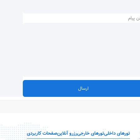
ن پیام
ارسال
تورهای داخلی
تورهای خارجی
رزرو آنلاین
صفحات کاربردی