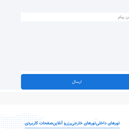
ن پیام
ارسال
تورهای داخلی
تورهای خارجی
رزرو آنلاین
صفحات کاربردی