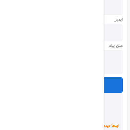
ایمیل
متن پیام
ارسال
اینجا دیده می شوید!