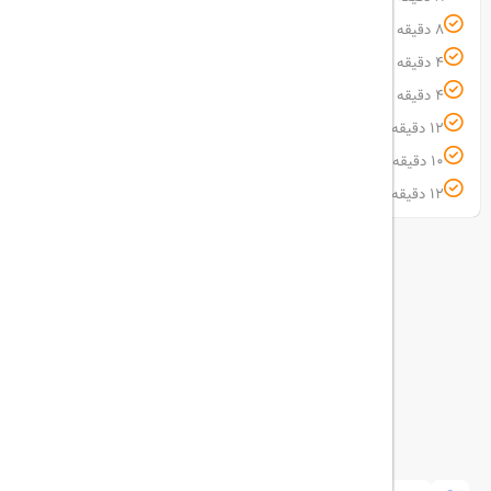
8 دقیقه پیاده فاصله تا اسکله قدیمی
4 دقیقه با خودرو فاصله تا پارک ساحلی
4 دقیقه با خودرو فاصله تا مرکز خرید پردیس 1 و 2
12 دقیقه با خودرو فاصله تا ساحل کشتی یونانی
10 دقیقه با خودرو فاصله تا پارک دلفیناریوم کیش
12 دقیقه با خودرو فاصله تا اوشن پارک