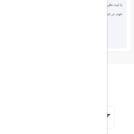
با ثبت نظر، انتقادات و پیشنهادات
خود، در انتخاب دیگران سهیم باشید