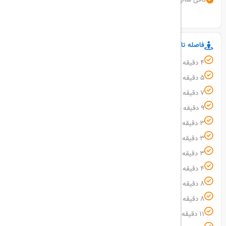
نمایش همه امکانات
فاصله تا مکان های مهم
۴ دقیقه پیاده ‌روی فاصله تا ميدان پرديس
۵ دقیقه پیاده ‌روی فاصله تا رويال مال
۷ دقیقه پیاده ‌روی فاصله تا بازار پردیس 1
۹ دقیقه پیاده ‌روی فاصله تا بازار زيتون
۳ دقیقه با خودرو فاصله تا مرکز همایش های بین المللی
۳ دقیقه با خودرو فاصله تا ميدان آبشار
۳ دقیقه با خودرو فاصله تا بازار پانیذ
۴ دقیقه با خودرو فاصله تا فلای بورد
۸ دقیقه با خودرو فاصله تا باغ پرندگان
۸ دقیقه با خودرو فاصله تا پارک دلفینها
۱۱ دقیقه با خودرو فاصله تا پدیده شاندیز