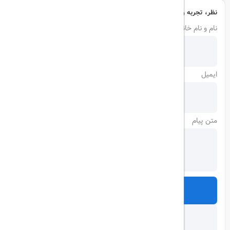
نظر، تجربه و سوال خود را با ما در میان بگذارید
نام و نام خانوادگی
ایمیل
متن پیام
ارسال