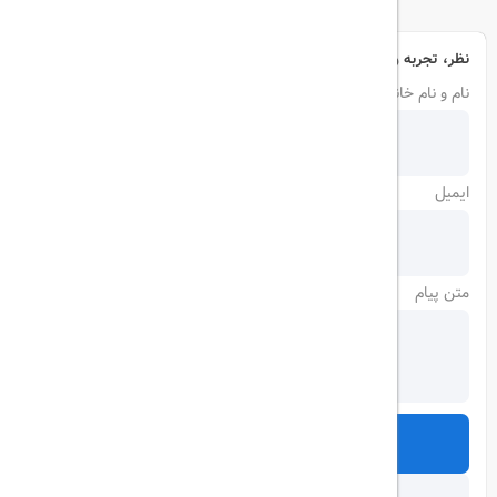
نظر، تجربه و سوال خود را با ما در میان بگذارید
نام و نام خانوادگی
ایمیل
متن پیام
ارسال