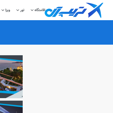
اقامتگاه
تور
ویزا