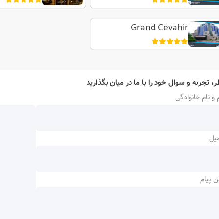
Grand Cevahir
ر، تجربه و سوال خود را با ما در میان بگذارید
 و نام خانوادگی
میل
ن پیام