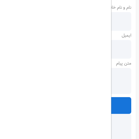
نام و نام خانوادگی
ایمیل
متن پیام
ارسال