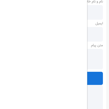
نام و نام خانوادگی
ایمیل
متن پیام
ارسال