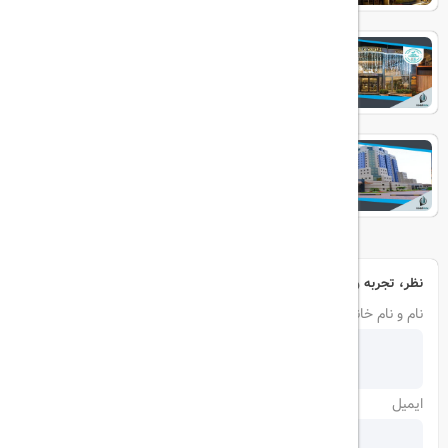
ELITE WORLD PRESTIGE
Grand Cevahir
نظر، تجربه و سوال خود را با ما در میان بگذارید
نام و نام خانوادگی
ایمیل