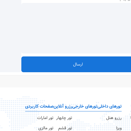
ارسال
تورهای داخلی
تورهای خارجی
رزرو آنلاین
صفحات کاربردی
رزرو هتل
تور چابهار
تور امارات
ویزا
تور قشم
تور مالزی