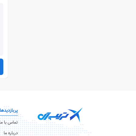
پربازدیدها
تماس با ما
درباره ما