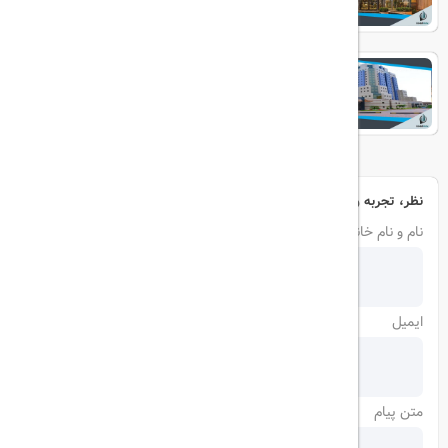
Grand Cevahir
نظر، تجربه و سوال خود را با ما در میان بگذارید
نام و نام خانوادگی
ایمیل
متن پیام