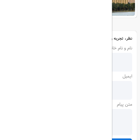
نظر، تجربه و سوال خود را با ما در میان بگذارید
نام و نام خانوادگی
ایمیل
متن پیام