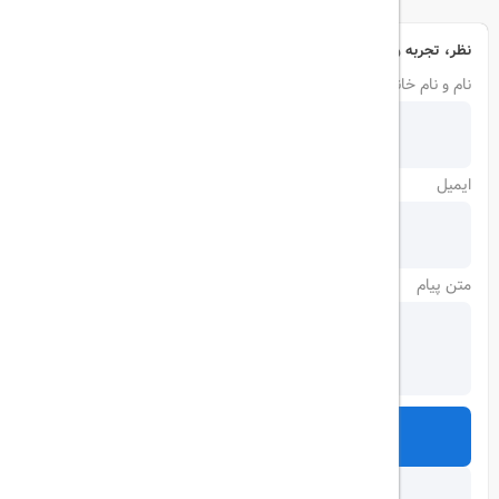
نظر، تجربه و سوال خود را با ما در میان بگذارید
نام و نام خانوادگی
ایمیل
متن پیام
ارسال