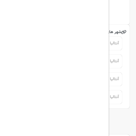
اینستاگرام
شهر های مرتبط
آنتالیا
آنتالیا
آنتالیا
آنتالیا
آنتالیا
آنتالیا
آنتالیا
آنتالیا
توضیحات