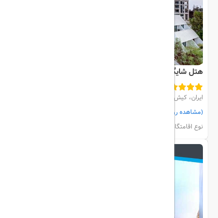
هتل شایگان
ایران، کیش، مرکز شهر
(مشاهده روی نقشه)
مشاهده اتاق‌ها و رزرو
نوع اقامتگاه:
هتل