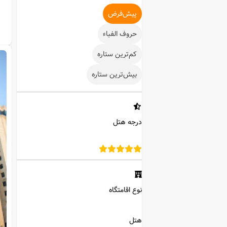
پیش‌فرض
حروف الفباء
کم‌ترین ستاره
بیش‌ترین ستاره
درجه هتل
نوع اقامتگاه
هتل