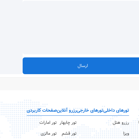
ارسال
تورهای داخلی
تورهای خارجی
رزرو آنلاین
صفحات کاربردی
رزرو هتل
تور چابهار
تور امارات
ویزا
تور قشم
تور مالزی