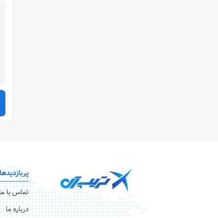
پربازدیدها
تماس با ما
درباره ما