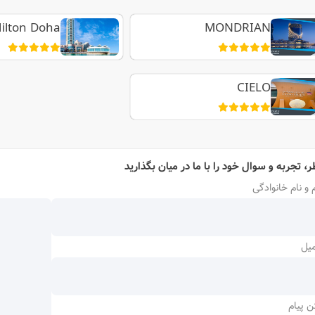
ilton Doha
MONDRIAN
CIELO
ر، تجربه و سوال خود را با ما در میان بگذارید
 و نام خانوادگی
میل
ن پیام