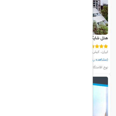
هتل شایگان
ایران، کیش، مرکز شهر
(مشاهده روی نقشه)
مشاهده اتاق‌ها و رزرو
نوع اقامتگاه:
هتل