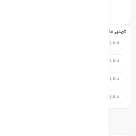
اینستاگرام
شهر های مرتبط
آنتالیا
آنتالیا
آنتالیا
آنتالیا
آنتالیا
آنتالیا
آنتالیا
آنتالیا
توضیحات