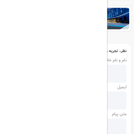
EUPHORIA
نظر، تجربه و سوال خود را با ما در میان بگذارید
نام و نام خانوادگی
ایمیل
متن پیام