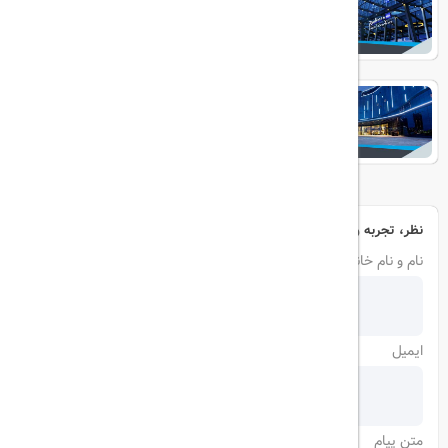
EUPHORIA
نظر، تجربه و سوال خود را با ما در میان بگذارید
نام و نام خانوادگی
ایمیل
متن پیام