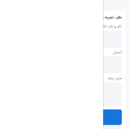
نظر، تجربه و سوال خود را با ما در میان بگذارید
نام و نام خانوادگی
ایمیل
متن پیام
ارسال