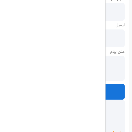
ایمیل
متن پیام
ارسال