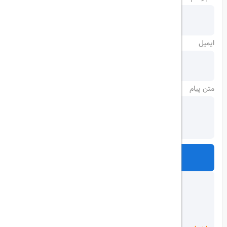
ایمیل
متن پیام
ارسال