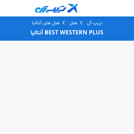
تریپ آل
هتل
هتل های آنتالیا
BEST WESTERN PLUS آنتالیا