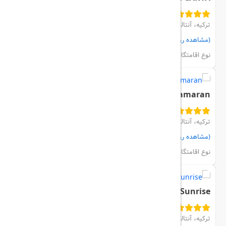
ترکیه، آنتالیا، BELEK
(مشاهده روی نقشه)
مشاهده اتاق‌ها و رزرو
نوع اقامتگاه:
هتل
Catamaran
ترکیه، آنتالیا، KEMER
(مشاهده روی نقشه)
مشاهده اتاق‌ها و رزرو
نوع اقامتگاه:
هتل
Crystal Sunrise
ترکیه، آنتالیا، SIDE