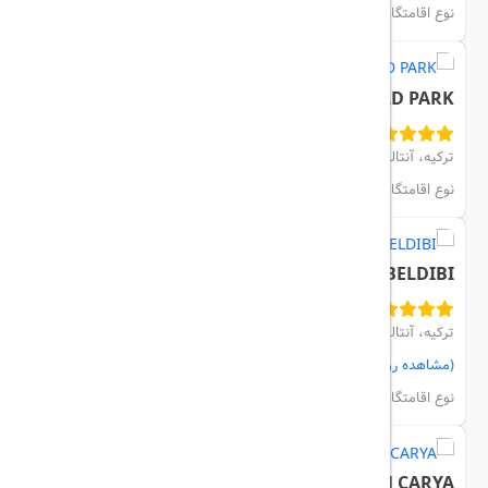
مشاهده اتاق‌ها و رزرو
نوع اقامتگاه:
هتل
MAYA WORLD PARK
ترکیه، آنتالیا، BELEK
مشاهده اتاق‌ها و رزرو
نوع اقامتگاه:
هتل
RIXOS BELDIBI
ترکیه، آنتالیا، KEMER
(مشاهده روی نقشه)
مشاهده اتاق‌ها و رزرو
نوع اقامتگاه:
هتل
REGNUM CARYA