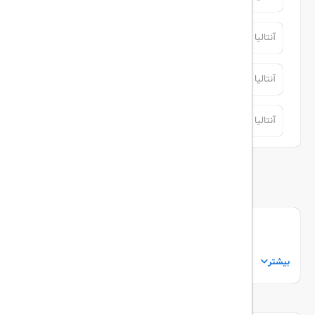
آنتالیا
آنتالیا
آنتالیا
آنتالیا
آنتالیا
آنتالیا
توضیحات
بیشتر