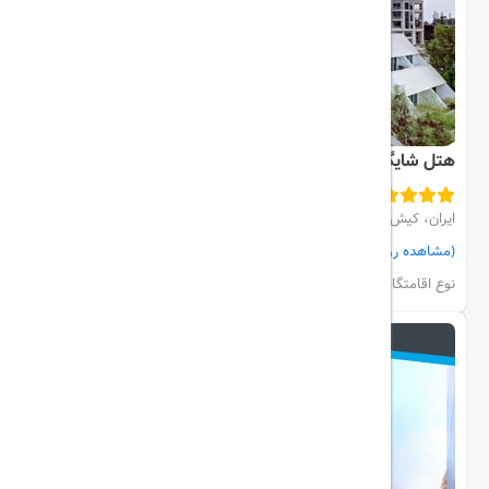
هتل شایگان
ایران، کیش، مرکز شهر
(مشاهده روی نقشه)
مشاهده اتاق‌ها و رزرو
نوع اقامتگاه:
هتل