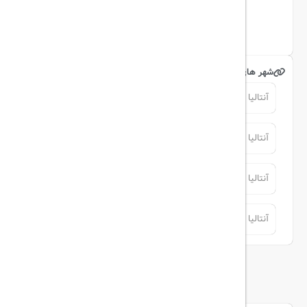
اینستاگرام
شهر های مرتبط
آنتالیا
آنتالیا
آنتالیا
آنتالیا
آنتالیا
آنتالیا
آنتالیا
آنتالیا
توضیحات