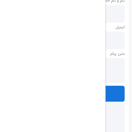
نام و نام خانوادگی
ایمیل
متن پیام
ارسال