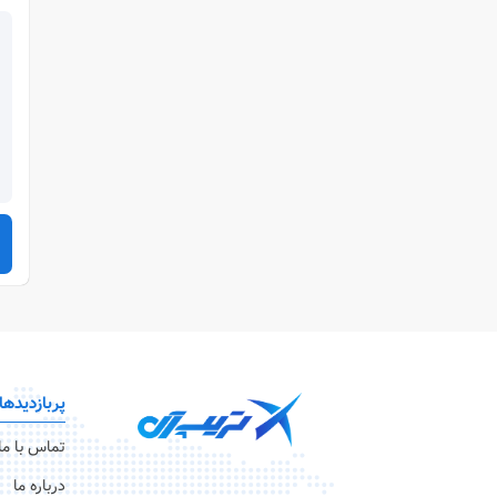
پربازدیدها
تماس با ما
درباره ما