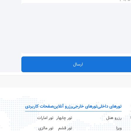
ارسال
تورهای داخلی
تورهای خارجی
رزرو آنلاین
صفحات کاربردی
رزرو هتل
تور چابهار
تور امارات
ویزا
تور قشم
تور مالزی