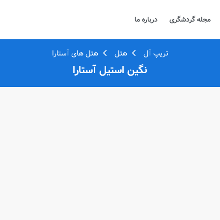
مجله گردشگری
درباره ما
تریپ آل
هتل
هتل های آستارا
نگین استیل آستارا