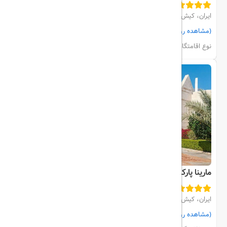
ایران، کیش، نزدیک به دریا
(مشاهده روی نقشه)
مشاهده اتاق‌ها و رزرو
نوع اقامتگاه:
هتل
مارینا پارک
ایران، کیش، نزدیک به ساحل
(مشاهده روی نقشه)