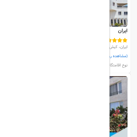
ایران
ایران، کیش، مرکز شهر
(مشاهده روی نقشه)
مشاهده اتاق‌ها و رزرو
نوع اقامتگاه:
هتل