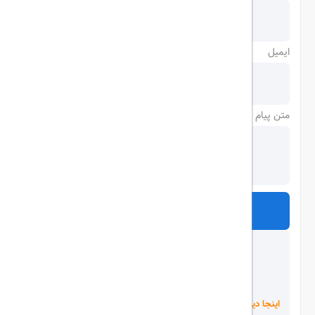
ایمیل
متن پیام
ارسال
اینجا دیده می شوید!