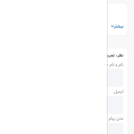
بیشتر
نظر، تجربه و سوال خود را با ما در میان بگذارید
نام و نام خانوادگی
ایمیل
متن پیام