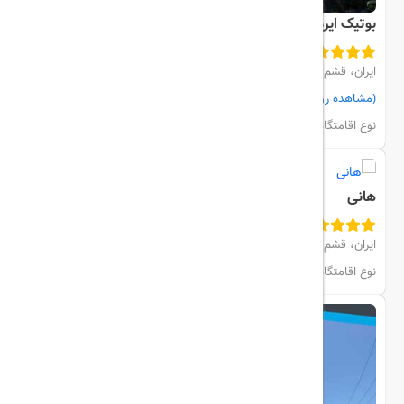
بوتیک ایرمان
ایران، قشم، مرکز شهر
(مشاهده روی نقشه)
مشاهده اتاق‌ها و رزرو
نوع اقامتگاه:
هتل
هانی
ایران، قشم، مرکز شهر
مشاهده اتاق‌ها و رزرو
نوع اقامتگاه:
هتل